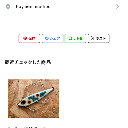
Payment method
保存
シェア
LINE
ポスト
最近チェックした商品