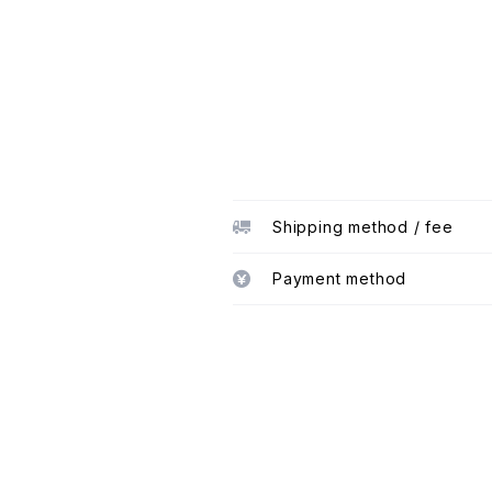
Shipping method / fee
Payment method